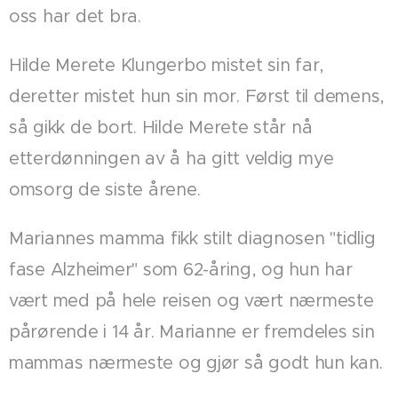
oss har det bra.
Hilde Merete Klungerbo mistet sin far,
deretter mistet hun sin mor. Først til demens,
så gikk de bort. Hilde Merete står nå
etterdønningen av å ha gitt veldig mye
omsorg de siste årene.
Mariannes mamma fikk stilt diagnosen "tidlig
fase Alzheimer" som 62-åring, og hun har
vært med på hele reisen og vært nærmeste
pårørende i 14 år. Marianne er fremdeles sin
mammas nærmeste og gjør så godt hun kan.