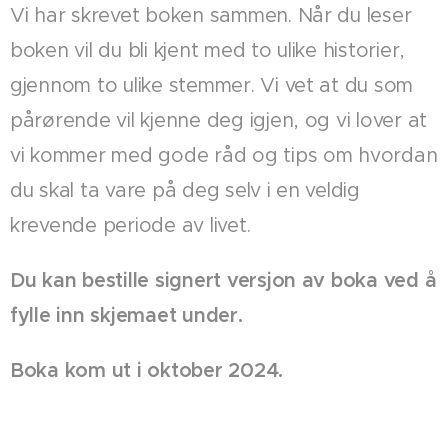
Vi har skrevet boken sammen. Når du leser
boken vil du bli kjent med to ulike historier,
gjennom to ulike stemmer. Vi vet at du som
pårørende vil kjenne deg igjen, og vi lover at
vi kommer med gode råd og tips om hvordan
du skal ta vare på deg selv i en veldig
krevende periode av livet.
Du kan bestille signert versjon av boka ved å
fylle inn skjemaet under.
Boka kom ut i oktober 2024.