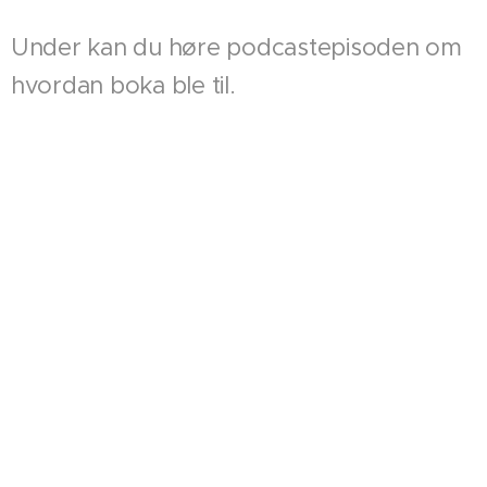
Under kan du høre podcastepisoden om
hvordan boka ble til.