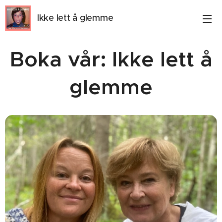
Ikke lett å glemme
Boka vår: Ikke lett å
glemme