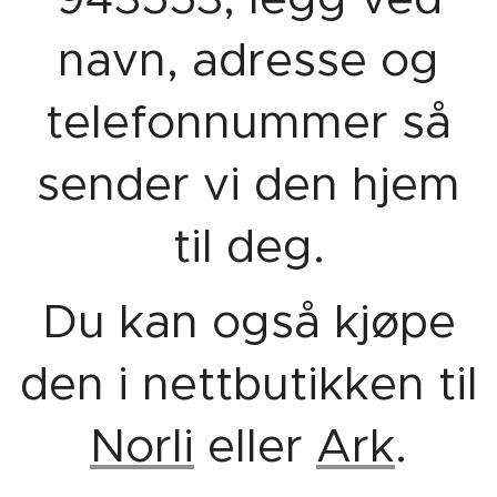
navn, adresse og
telefonnummer så
sender vi den hjem
til deg.
Du kan også kjøpe
den i nettbutikken til
Norli
eller
Ark
.