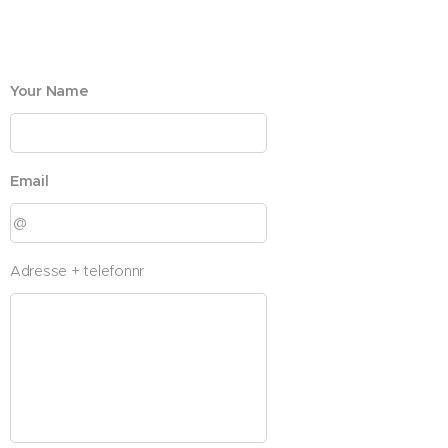
Your Name
Email
Adresse + telefonnr