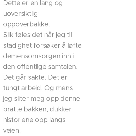
Dette er en lang og
uoversiktlig
oppoverbakke.
Slik føles det når jeg til
stadighet forsøker å løfte
demensomsorgen inn i
den offentlige samtalen.
Det går sakte. Det er
tungt arbeid. Og mens
jeg sliter meg opp denne
bratte bakken, dukker
historiene opp langs
veien.