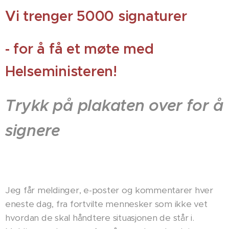
Vi trenger 5000 signaturer
- for å få et møte med
Helseministeren!
Trykk på plakaten over for
å
signere
Jeg får meldinger, e-poster og kommentarer hver
eneste dag, fra fortvilte mennesker som ikke vet
hvordan de skal håndtere situasjonen de står i.