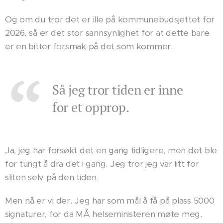
Og om du tror det er ille på kommunebudsjettet for
2026, så er det stor sannsynlighet for at dette bare
er en bitter forsmak på det som kommer.
Så jeg tror tiden er inne
for et opprop.
Ja, jeg har forsøkt det en gang tidligere, men det ble
for tungt å dra det i gang. Jeg tror jeg var litt for
sliten selv på den tiden.
Men nå er vi der. Jeg har som mål å få på plass 5000
signaturer, for da MÅ helseministeren møte meg.