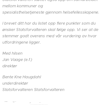
mellom kommuner og
spesialisthelsetjeneste gjennom helsefellesskapene.
I brevet ditt har du listet opp flere punkter som du
ønsker Statsforvalteren skal følge opp. Vi ser at de
stemmer godt overens med vår vurdering av hvor
utfordringene ligger.
Med hilsen
Jan Vaage (e.f.)
direktør
Bente Kne Haugdahl
underdirektør
Statsforvalteren Statsforvalteren