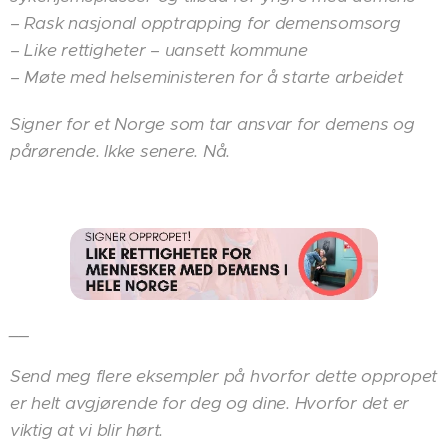
– Rask nasjonal opptrapping for demensomsorg
– Like rettigheter – uansett kommune
– Møte med helseministeren for å starte arbeidet
Signer for et Norge som tar ansvar for demens og
pårørende. Ikke senere. Nå.
__
Send meg flere eksempler på hvorfor dette oppropet
er helt avgjørende for deg og dine. Hvorfor det er
viktig at vi blir hørt.