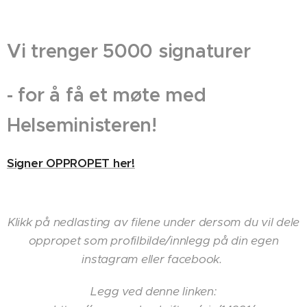
Vi trenger 5000 signaturer
- for å få et møte med
Helseministeren!
Signer OPPROPET her!
Klikk på nedlasting av filene under dersom du vil dele
oppropet som profilbilde/innlegg på din egen
instagram eller facebook.
Legg ved denne linken: