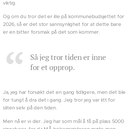
viktig.
Og om du tror det er ille på kommunebudsjettet for
2026, så er det stor sannsynlighet for at dette bare
er en bitter forsmak på det som kommer.
Så jeg tror tiden er inne
for et opprop.
Ja, jeg har forsøkt det en gang tidligere, men det ble
for tungt å dra det i gang. Jeg tror jeg var litt for
sliten selv på den tiden.
Men nå er vi der. Jeg har som mål å få på plass 5000